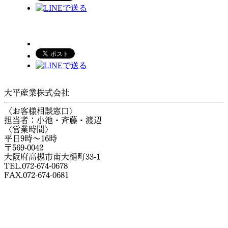
大平産業株式会社
〈お客様相談窓口〉
担当者：小池・斉藤・渡辺
〈営業時間〉
平日9時～16時
〒569-0042
大阪府高槻市南大樋町33-1
TEL.072-674-0678
FAX.072-674-0681