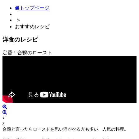
トップページ
＞
おすすめレシピ
洋食のレシピ
定番！合鴨のロースト
合鴨と言ったらローストを思い浮かべる方も多い、人気の料理。